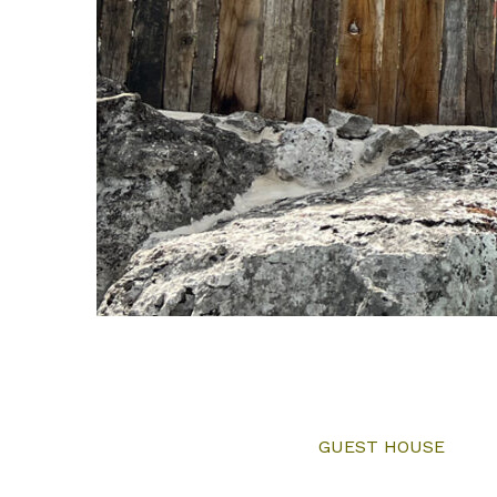
GUEST HOUSE