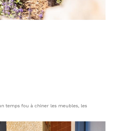
e un temps fou à chiner les meubles, les