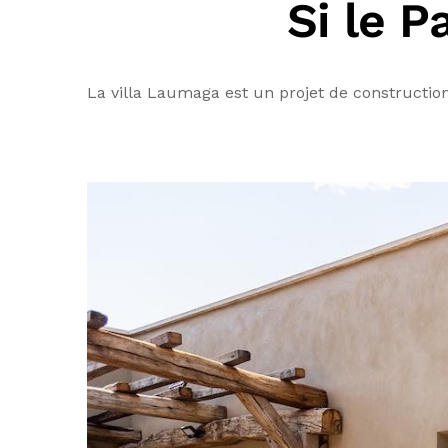
Si le 
La villa Laumaga est un projet de constructio