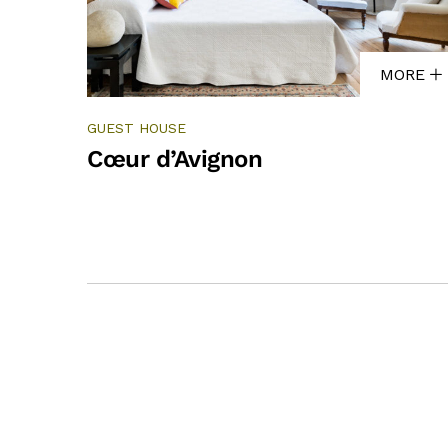
MORE
GUEST HOUSE
Cœur d’Avignon