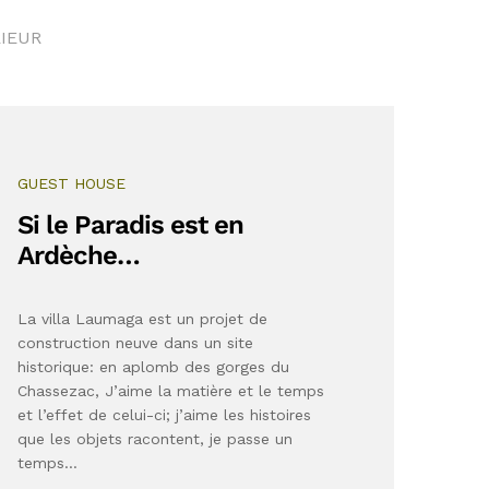
RIEUR
GUEST HOUSE
Si le Paradis est en
Ardèche…
La villa Laumaga est un projet de
construction neuve dans un site
historique: en aplomb des gorges du
Chassezac, J’aime la matière et le temps
et l’effet de celui-ci; j’aime les histoires
que les objets racontent, je passe un
temps…