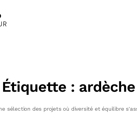
Étiquette :
ardèche
ne sélection des projets où diversité et équilibre s'a