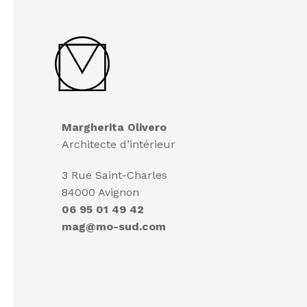
Margherita Olivero
Architecte d’intérieur
3 Rue Saint-Charles
84000 Avignon
06 95 01 49 42
mag@mo-sud.com