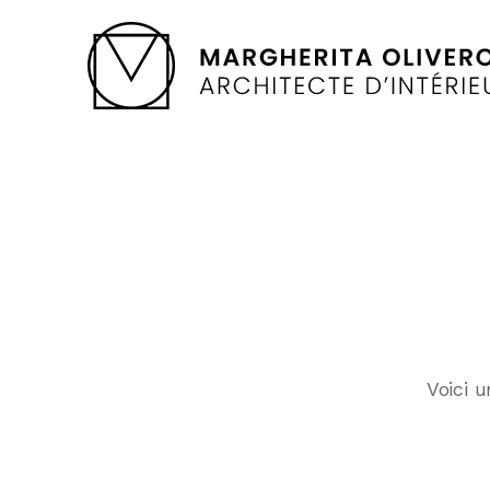
Voici u