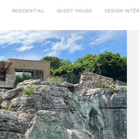
RESIDENTIAL
GUEST HOUSE
DESIGN INTÉ