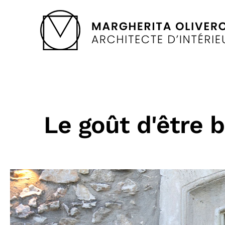
Le goût d'être b