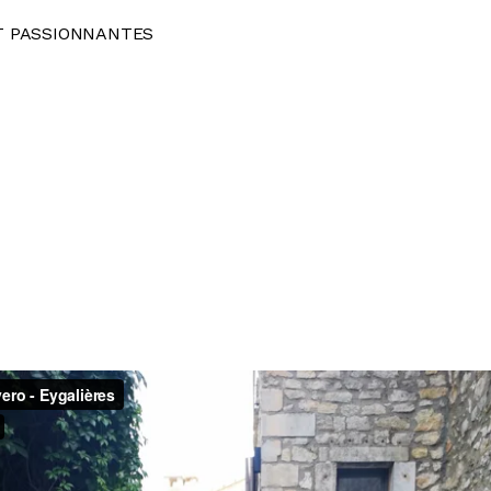
T PASSIONNANTES