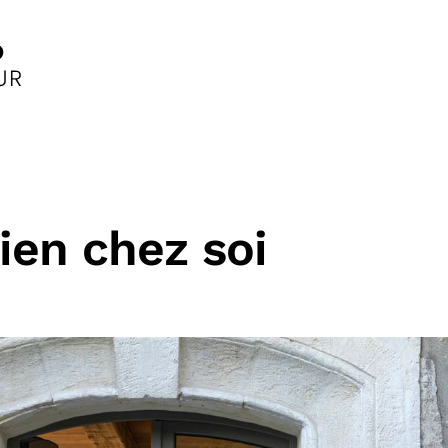
ien chez soi