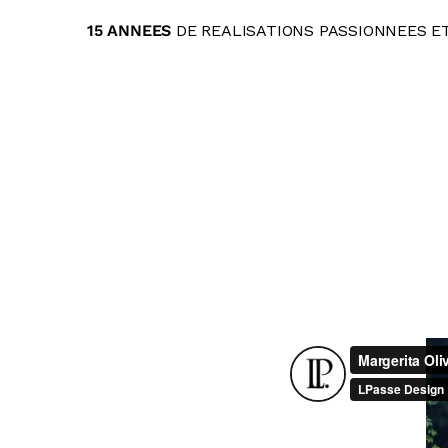
15 ANNEES
DE REALISATIONS PASSIONNEES E