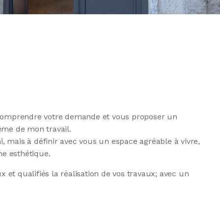
: comprendre votre demande et vous proposer un
ême de mon travail.
ni, mais à définir avec vous un espace agréable à vivre,
e esthétique.
ux et qualifiés la réalisation de vos travaux; avec un