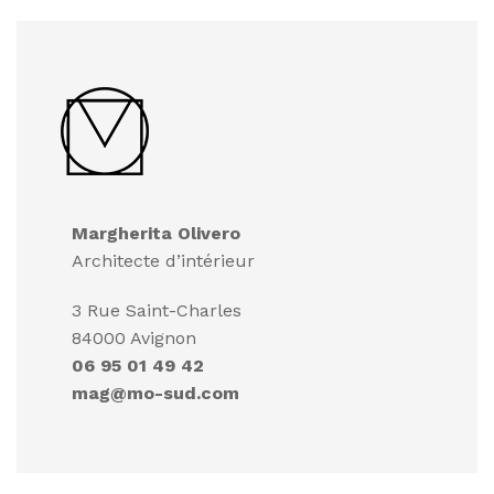
Margherita Olivero
Architecte d’intérieur
3 Rue Saint-Charles
84000 Avignon
06 95 01 49 42
mag@mo-sud.com