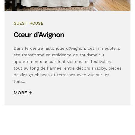
GUEST HOUSE
Cœur d’Avignon
Dans le centre historique d’Avignon, cet immeuble a
été transformé en résidence de tourisme : 3
appartements accueillent visiteurs et festivaliers
tout au long de l’année, entre décors shabby, pièces
de design chinées et terrasses avec vue sur les
toits…
MORE