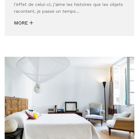
l’effet de celui-ci; j’aime les histoires que les objets
racontent, je passe un temps…
MORE