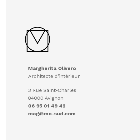
Margherita Olivero
Architecte d’intérieur
3 Rue Saint-Charles
84000 Avignon
06 95 01 49 42
mag@mo-sud.com