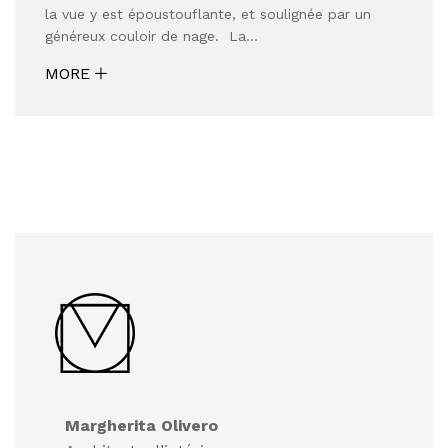
la vue y est époustouflante, et soulignée par un
généreux couloir de nage. La…
MORE
Margherita Olivero