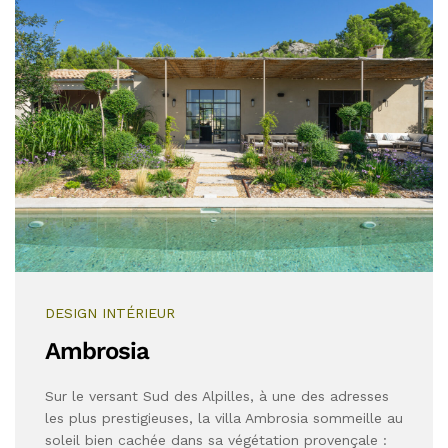
DESIGN INTÉRIEUR
Ambrosia
Sur le versant Sud des Alpilles, à une des adresses
les plus prestigieuses, la villa Ambrosia sommeille au
soleil bien cachée dans sa végétation provençale :