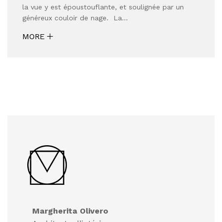
la vue y est époustouflante, et soulignée par un
généreux couloir de nage. La…
MORE
Margherita Olivero