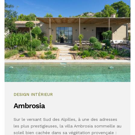
DESIGN INTÉRIEUR
Ambrosia
Sur le versant Sud des Alpilles, à une des adresses
les plus prestigieuses, la villa Ambrosia sommeille au
soleil bien cachée dans sa végétation provençale :