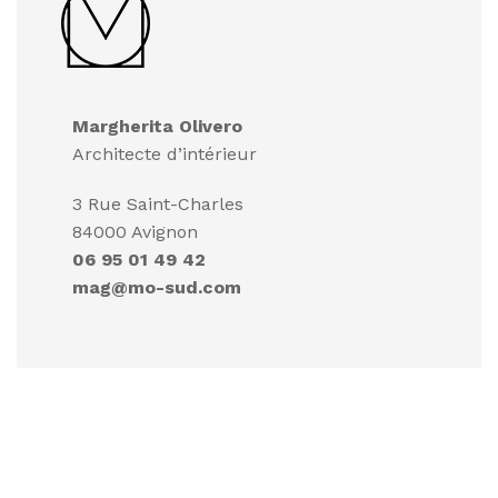
Margherita Olivero
Architecte d’intérieur
3 Rue Saint-Charles
84000 Avignon
06 95 01 49 42
mag@mo-sud.com