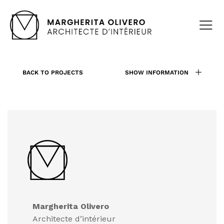
BACK TO PROJECTS
SHOW INFORMATION
Margherita Olivero
Architecte d’intérieur