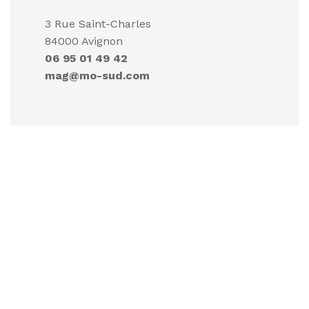
3 Rue Saint-Charles
84000 Avignon
06 95 01 49 42
mag@mo-sud.com