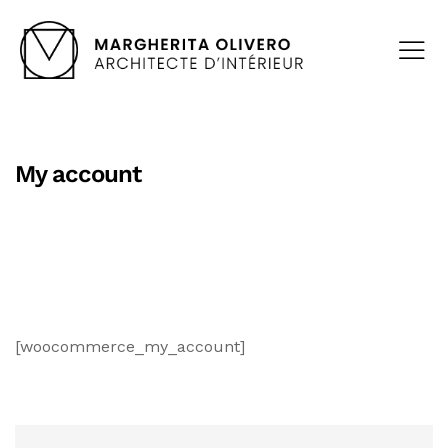
My account
[woocommerce_my_account]