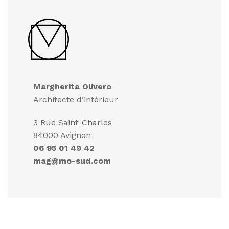
Margherita Olivero
Architecte d’intérieur
3 Rue Saint-Charles
84000 Avignon
06 95 01 49 42
mag@mo-sud.com