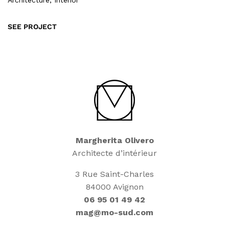
Architecture, Interior
SEE PROJECT
Margherita Olivero
Architecte d’intérieur
3 Rue Saint-Charles
84000 Avignon
06 95 01 49 42
mag@mo-sud.com