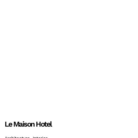
Le Maison Hotel