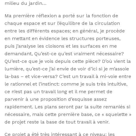
milieu du jardin…
Ma première réflexion a porté sur la fonction de
chaque espace et sur l’équilibre de la circulation
entre les différents espaces; en général, je procède
en mettant en évidence les structures porteuses,
puis j’analyse les cloisons et les surfaces en me
demandant, Qu’est-ce qu’est vraiment nécessaire?
QU’est-ce que je vois depuis cette pièce? D’où vient la
lumière, qu’est-ce j’ai envie de voir d’ici si je m’assoie
la-bas – et vice-versa? C’est un travail à mi-voie entre
le rationnel et l’instinct: comme je suis très intuitive,
ce n’est pas un travail long et il me permet de
parvenir à une proposition d’esquisse assez
rapidement. Les plans seront par la suite remaniés si
nécessaire, mais cette première base, ce « squelette »
de projet reste la base de tout travail à venir.
Ce projet a été très intéressant à ce niveau: les