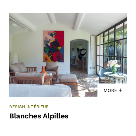
MORE
DESIGN INTÉRIEUR
Blanches Alpilles