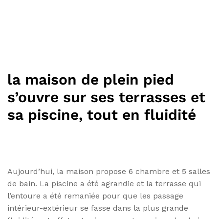
la maison de plein pied
s’ouvre sur ses terrasses et
sa piscine, tout en fluidité
Aujourd’hui, la maison propose 6 chambre et 5 salles
de bain. La piscine a été agrandie et la terrasse qui
l’entoure a été remaniée pour que les passage
intérieur-extérieur se fasse dans la plus grande