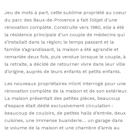
Jeu de mots à part, cette sublime propriété au coeur
du parc des Baux-de-Provence a fait l’objet d’une
rénovation complète. Construite vers 1980, elle a été
la résidence principale d’un couple de médecins qui
s’installait dans la région; le temps passant et la
famille s’agrandissant, la maison a été agrandie et
remaniée deux fois, puis vendue lorsque le couple, à
la retraite, a décidé de retourner vivre dans leur ville
d’origine, auprès de leurs enfants et petits enfants.
Les nouveaux propriétaires m’ont interrogé pour une
rénovation complète de la maison et de son extérieur.
La maison présentait des petites pièces, beaucoup
d’espace était dédié exclusivement circulation :
beaucoup de couloirs, de petites halls d’entrée, deux
cuisines, une immense buanderie… un garage dans
le volume de la maison et une chambre d’amis au