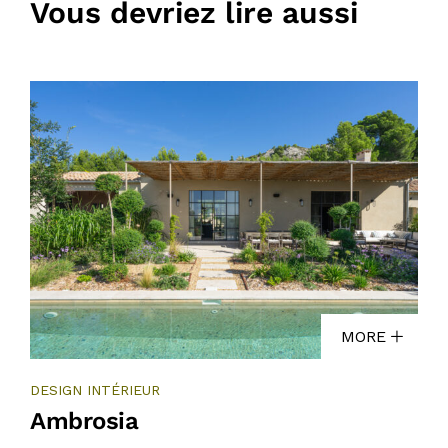
Vous devriez lire aussi
MORE
DESIGN INTÉRIEUR
Ambrosia