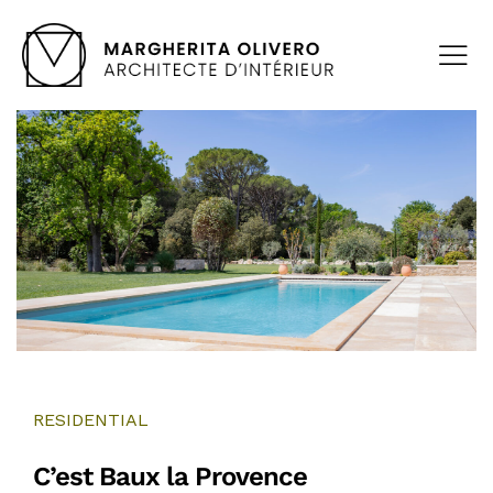
RESIDENTIAL
C’est Baux la Provence