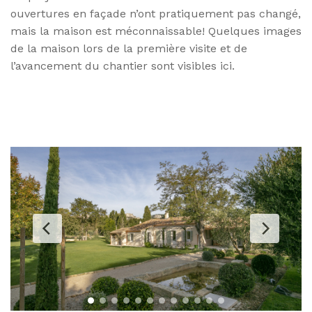
ouvertures en façade n’ont pratiquement pas changé,
mais la maison est méconnaissable! Quelques images
de la maison lors de la première visite et de
l’avancement du chantier sont visibles ici.