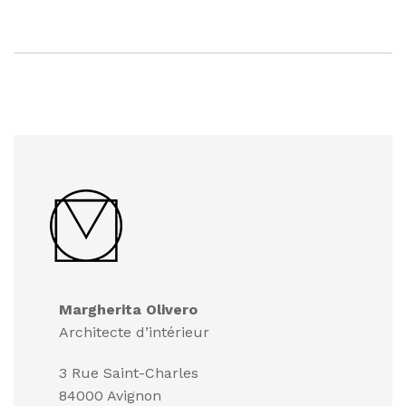
Margherita Olivero
Architecte d’intérieur
3 Rue Saint-Charles
84000 Avignon